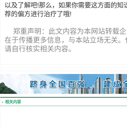
以及了解吧!那么，如果你需要这方面的知
荐的偏方进行治疗了哦!
郑重声明：此文内容为本网站转载企
在于传播更多信息，与本站立场无关。
请自行核实相关内容。
相关内容