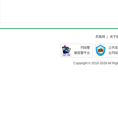
药氪网
|
关于
Copyright © 2010-
2026 All Rig