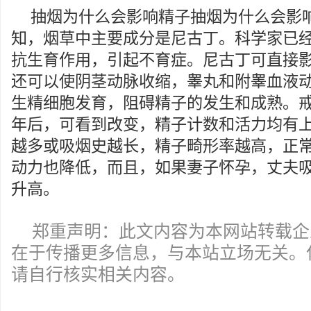
抽烟为什么会影响精子抽烟为什么会影
知，烟草中主要成分是尼古丁。科学家已
抗生育作用，引起不育症。尼古丁可直接
还可以使阴茎动脉收缩，睾丸和附睾血液
生精细胞发育，阻碍精子的发生和成熟。
年后，可看到改变，精子计数和活力均有
越多或吸烟史越长，精子畸形率越高，正
动力也降低，而且，如果妻子怀孕，丈夫
升高。
郑重声明：此文内容为本网站转载企
在于传播更多信息，与本站立场无关。
请自行核实相关内容。