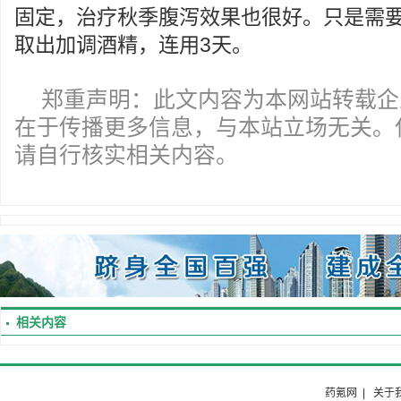
固定，治疗秋季腹泻效果也很好。只是需要
取出加调酒精，连用3天。
郑重声明：此文内容为本网站转载企
在于传播更多信息，与本站立场无关。
请自行核实相关内容。
相关内容
药氪网
|
关于