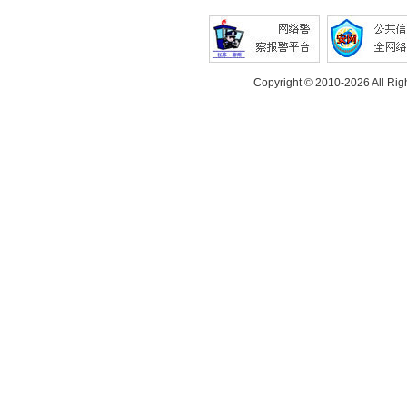
Copyright © 2010-
2026 All Rig