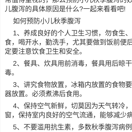
儿腹泻的具体原因是什么?一起来看看吧!
如何预防小儿秋季腹泻
1、养成良好的个人卫生习惯，勿食生
食，喝开水，勤洗手，尤其要做到饭前便后
定要注意饮食卫生和安全。
2、餐具、炊具用前消毒，餐具用后晾
毒。
3、讲究食物放置，冰箱内放置的食物
器放置。必须煮沸后食用。
4、保持空气新鲜，切莫因为天气转冷
窗，保持室内良好的空气流通，能够减少
5、不要滥用抗生素，多数秋季腹泻病