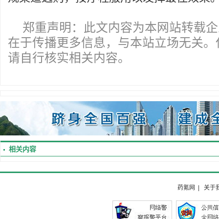
郑重声明：此文内容为本网站转载企
在于传播更多信息，与本站立场无关。
请自行核实相关内容。
相关内容
药氪网
|
关于