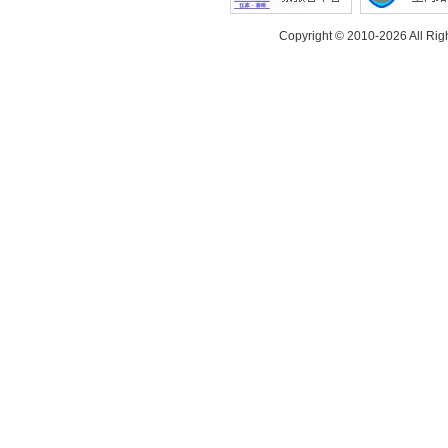
Copyright © 2010-
2026 All Rig