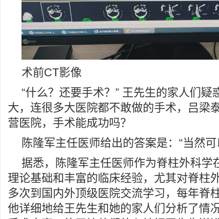
术前CT影像
“什么？还要手术？” 王先生的家人们疑
大，连很多大医院都不敢做的手术，吕梁
营医院，手术能成功吗？
陈隆军主任医师给出的答案是：“当然可
据悉，陈隆军主任医师作为脊柱外科学
理论基础和丰富的临床经验，尤其对脊柱
多次到国内外顶级医院交流学习，每年脊柱
他详细地给王先生和她的家人们分析了情