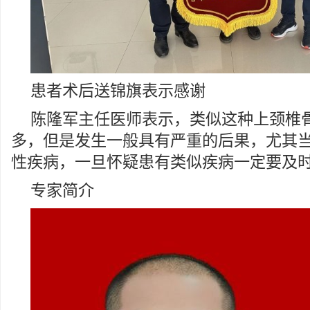
患者术后送锦旗表示感谢
陈隆军主任医师表示，类似这种上颈椎
多，但是发生一般具有严重的后果，尤其
性疾病，一旦怀疑患有类似疾病一定要及
专家简介