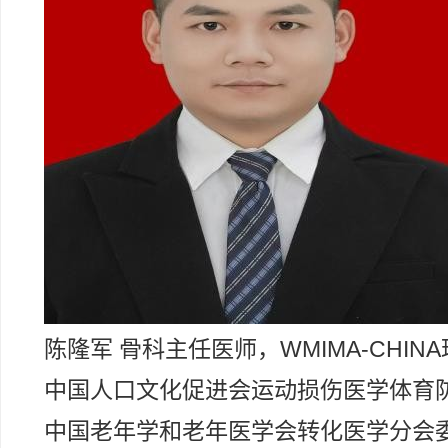
陈隆军 骨科主任医师，WMIMA-CHIN
中国人口文化促进会运动损伤医学体育
中国老年学和老年医学会转化医学分会