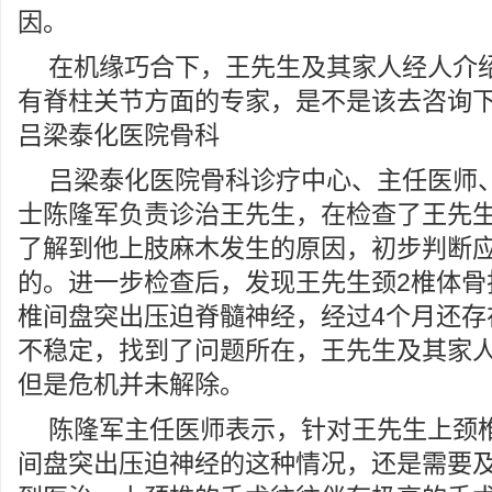
因。
在机缘巧合下，王先生及其家人经人介
有脊柱关节方面的专家，是不是该去咨询
吕梁泰化医院骨科
吕梁泰化医院骨科诊疗中心、主任医师
士陈隆军负责诊治王先生，在检查了王先
了解到他上肢麻木发生的原因，初步判断
的。进一步检查后，发现王先生颈2椎体骨
椎间盘突出压迫脊髓神经，经过4个月还存
不稳定，找到了问题所在，王先生及其家
但是危机并未解除。
陈隆军主任医师表示，针对王先生上颈
间盘突出压迫神经的这种情况，还是需要