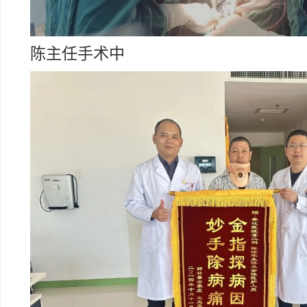
陈主任手术中