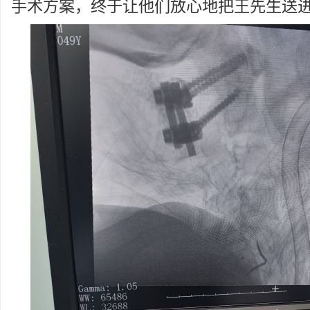
手术方案，终于让他们放心地把王先生送