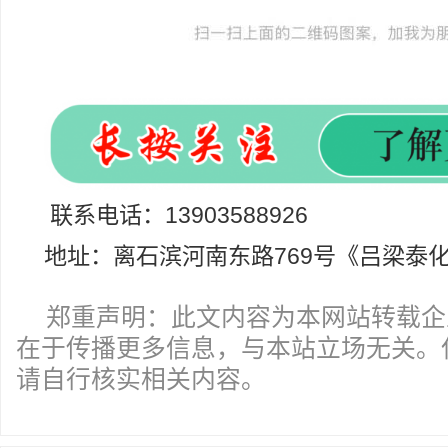
联系电话：13903588926
地址：离石滨河南东路769号《吕梁泰
郑重声明：此文内容为本网站转载企
在于传播更多信息，与本站立场无关。
请自行核实相关内容。