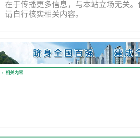
在于传播更多信息，与本站立场无关。
请自行核实相关内容。
相关内容