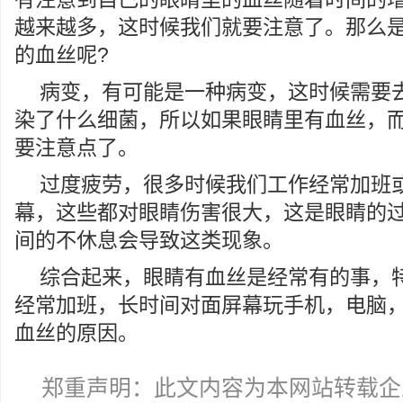
越来越多，这时候我们就要注意了。那么
的血丝呢?
病变，有可能是一种病变，这时候需要
染了什么细菌，所以如果眼睛里有血丝，
要注意点了。
过度疲劳，很多时候我们工作经常加班
幕，这些都对眼睛伤害很大，这是眼睛的
间的不休息会导致这类现象。
综合起来，眼睛有血丝是经常有的事，
经常加班，长时间对面屏幕玩手机，电脑
血丝的原因。
郑重声明：此文内容为本网站转载企