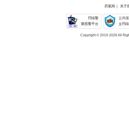
药氪网
|
关于
Copyright © 2010-
2026 All Rig