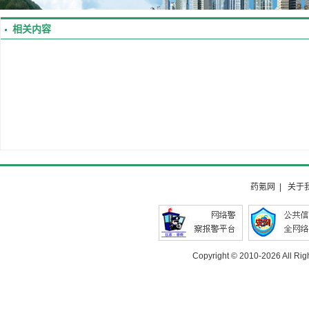
相关内容
药氪网
|
关于
Copyright © 2010-
2026 All Rig