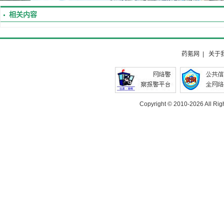
相关内容
药氪网
|
关于
Copyright © 2010-
2026 All Rig