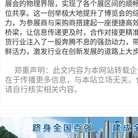
展会的物理界限，实现了各个展区间的顺
位共享。这一创举极大地提升了博览会的
力，为参展商与采购商搭建起一座便捷高
桥梁，让信息传递更及时，合作对接更精
货行业注入了一股奔腾不息的强劲动力，
鲜活力，激发行业在创新发展的道路上大
郑重声明：此文内容为本网站转载企
在于传播更多信息，与本站立场无关。
请自行核实相关内容。