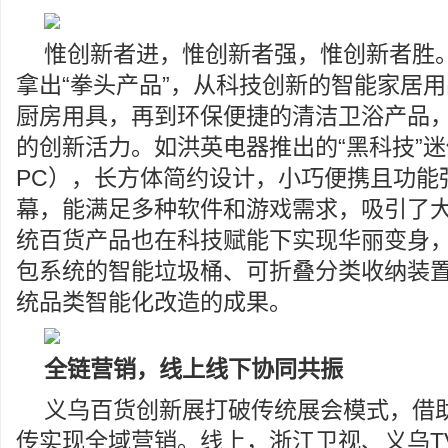
惟创新者进，惟创新者强，惟创新者胜
拿出“拳头产品”，从科技创新的智能家居
厨房用具，再到环保便捷的清洁卫浴产品
的创新活力。如洪英电器推出的“黑科技”迷你
PC），长方体简约设计，小巧便携且功能
幕，能满足多种软件和游戏需求，吸引了
统百货产品也在科技赋能下实现华丽变身
包系统的智能垃圾桶、可折叠分类收纳装
统品类智能化改造的成果。
全链营销，线上线下协同共振
义乌百货创新展打破传统展会模式，借
传实现全域营销。线上，浙江卫视、义乌T