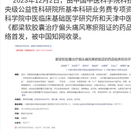
2023年12月2日，由中国中医科学院
央级公益性科研院所基本科研业务费专项
科学院中医临床基础医学研究所和天津中
《都梁软胶囊治疗偏头痛风寒瘀阻证的药
络首发，被中国知网收录。