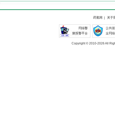
药氪网
|
关于
Copyright © 2010-
2026 All Rig