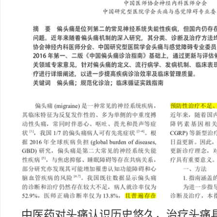
中医药对头痛认识历史悠久，治疗头痛