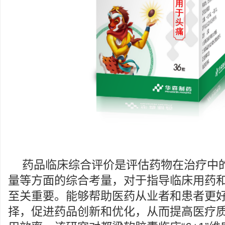
药品临床综合评价是评估药物在治疗中
量等方面的综合考量，对于指导临床用药
至关重要。能够帮助医药从业者和患者更
择，促进药品创新和优化，从而提高医疗