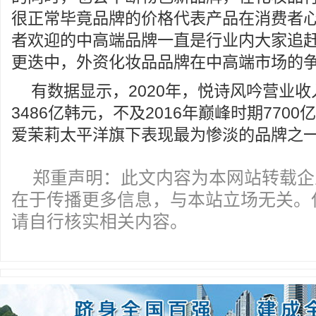
很正常毕竟品牌的价格代表产品在消费者
者欢迎的中高端品牌一直是行业内大家追
更迭中，外资化妆品品牌在中高端市场的
有数据显示，2020年，悦诗风吟营业收
3486亿韩元，不及2016年巅峰时期770
爱茉莉太平洋旗下表现最为惨淡的品牌之
郑重声明：此文内容为本网站转载企
在于传播更多信息，与本站立场无关。
请自行核实相关内容。